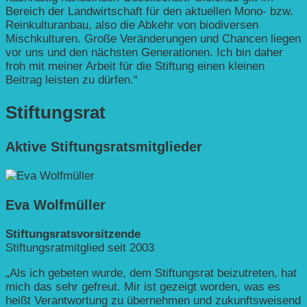
Bereich der Landwirtschaft für den aktuellen Mono- bzw.
Rein­kultur­anbau, also die Abkehr von biodiversen
Mischkulturen. Große Veränderungen und Chancen liegen
vor uns und den nächsten Generationen. Ich bin daher
froh mit meiner Arbeit für die Stiftung einen kleinen
Beitrag leisten zu dürfen.“
Stiftungsrat
Aktive Stiftungsrats­mitglieder
Eva Wolfmüller
Stiftungsratsvorsitzende
Stiftungsratmitglied seit 2003
„Als ich gebeten wurde, dem Stiftungsrat beizutreten, hat
mich das sehr gefreut. Mir ist gezeigt worden, was es
heißt Verantwortung zu übernehmen und zukunftsweisend