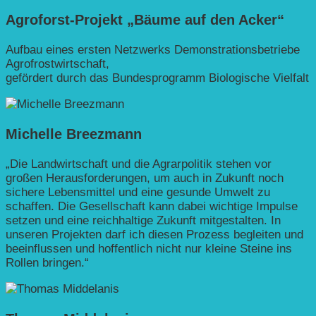
Agroforst-Projekt „Bäume auf den Acker“
Aufbau eines ersten Netzwerks Demonstrationsbetriebe
Agrofrostwirtschaft,
gefördert durch das Bundesprogramm Biologische Vielfalt
Michelle Breezmann
„Die Landwirtschaft und die Agrarpolitik stehen vor
großen Herausforderungen, um auch in Zukunft noch
sichere Lebensmittel und eine gesunde Umwelt zu
schaffen. Die Gesellschaft kann dabei wichtige Impulse
setzen und eine reichhaltige Zukunft mitgestalten. In
unseren Projekten darf ich diesen Prozess begleiten und
beeinflussen und hoffentlich nicht nur kleine Steine ins
Rollen bringen.“