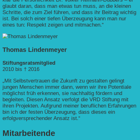
glaubt daran, dass man etwas tun muss, an die kleinen
Schritte, die zum Ziel führen, und dass ihr Beitrag wichtig
ist. Bei solch einer tiefen Überzeugung kann man nur
eines tun: Respekt zeigen und mitmachen.“
Thomas Lindenmeyer
Stiftungsratsmitglied
2010 bis † 2016
„Mit Selbstvertrauen die Zukunft zu gestalten gelingt
jungen Menschen immer dann, wenn wir ihre Potentiale
möglichst früh erkennen, sie nachhaltig fördern und
begleiten. Diesen Ansatz verfolgt die VRD Stiftung mit
ihren Projekten. Aufgrund meiner beruflichen Erfahrungen
bin ich der festen Überzeugung, dass dieses ein
erfolgversprechender Ansatz ist.“
Mitarbeitende