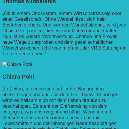
Thomas Middelanis
„Ob in einem Ökosystem, einem Wirtschaftszweig oder
einer Gesellschaft: Ohne Wandel lässt sich kein
Bestehen sichern. Und wer den Wandel ablehnt, wird jede
Chance verpassen, diesen zum Guten mitzugestalten.
Nun ist es unsere Verantwortung, Chance und Freude
neue Wege zu erproben und dem gesellschaftlichen
Wandel zu ebnen. Ich freue mich mit der VRD Stiftung ein
Teil dessen zu sein.“
Chiara Pohl
„In Zeiten, in denen sich schlechte Nachrichten
überschlagen und uns aus dem Gleichgewicht bringen,
wirkt es heilsam sich mit dem Leben draußen zu
beschäftigen. Es steht der Entfremdung von dem
entgegen, was uns umgibt und nährt. Wenn ich mit
Menschen zusammenkomme und wir uns mit
Lebensmitteln und der lebendigen Natur beschäftigen,