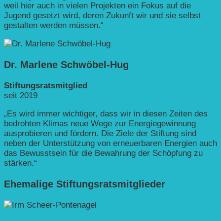
weil hier auch in vielen Projekten ein Fokus auf die
Jugend gesetzt wird, deren Zukunft wir und sie selbst
gestalten werden müssen.“
Dr. Marlene Schwöbel-Hug
Stiftungsratsmitglied
seit 2019
„Es wird immer wichtiger, dass wir in diesen Zeiten des
bedrohten Klimas neue Wege zur Energiegewinnung
ausprobieren und fördern. Die Ziele der Stiftung sind
neben der Unterstützung von erneuerbaren Energien auch
das Bewusstsein für die Bewahrung der Schöpfung zu
stärken.“
Ehemalige Stiftungsrats­mitglieder