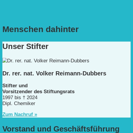
Menschen dahinter
Unser Stifter
Dr. rer. nat. Volker Reimann-Dubbers
Stifter und
Vorsitzender des Stiftungsrats
1997 bis † 2024
Dipl. Chemiker
Zum Nachruf »
Vorstand und Geschäftsführung