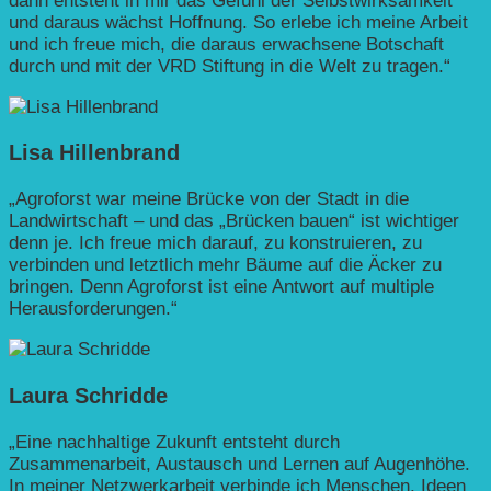
dann entsteht in mir das Gefühl der Selbstwirksamkeit
und daraus wächst Hoffnung. So erlebe ich meine Arbeit
und ich freue mich, die daraus erwachsene Botschaft
durch und mit der VRD Stiftung in die Welt zu tragen.“
Lisa Hillenbrand
„Agroforst war meine Brücke von der Stadt in die
Landwirtschaft – und das „Brücken bauen“ ist wichtiger
denn je. Ich freue mich darauf, zu konstruieren, zu
verbinden und letztlich mehr Bäume auf die Äcker zu
bringen. Denn Agroforst ist eine Antwort auf multiple
Herausforderungen.“
Laura Schridde
„Eine nachhaltige Zukunft entsteht durch
Zusammenarbeit, Austausch und Lernen auf Augenhöhe.
In meiner Netzwerkarbeit verbinde ich Menschen, Ideen