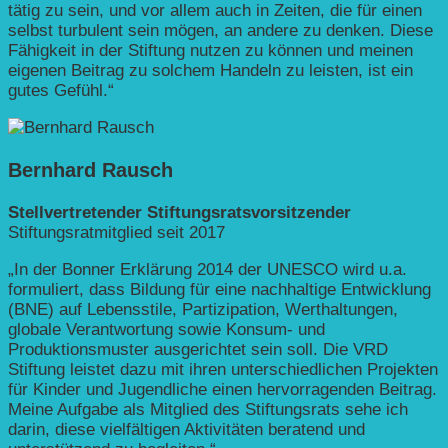
tätig zu sein, und vor allem auch in Zeiten, die für einen
selbst turbulent sein mögen, an andere zu denken. Diese
Fähigkeit in der Stiftung nutzen zu können und meinen
eigenen Beitrag zu solchem Handeln zu leisten, ist ein
gutes Gefühl.“
Bernhard Rausch
Stellvertretender Stiftungsratsvorsitzender
Stiftungsratmitglied seit 2017
„In der Bonner Erklärung 2014 der UNESCO wird u.a.
formuliert, dass Bildung für eine nachhaltige Entwicklung
(BNE) auf Lebensstile, Partizipation, Werthaltungen,
globale Verantwortung sowie Konsum- und
Produktionsmuster ausgerichtet sein soll. Die VRD
Stiftung leistet dazu mit ihren unterschiedlichen Projekten
für Kinder und Jugendliche einen hervorragenden Beitrag.
Meine Aufgabe als Mitglied des Stiftungsrats sehe ich
darin, diese vielfältigen Aktivitäten beratend und