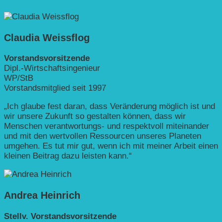
Claudia Weissflog
Vorstandsvorsitzende
Dipl.-Wirtschaftsingenieur
WP/StB
Vorstandsmitglied seit 1997
„Ich glaube fest daran, dass Veränderung möglich ist und
wir unsere Zukunft so gestalten können, dass wir
Menschen verantwortungs- und respektvoll miteinander
und mit den wertvollen Ressourcen unseres Planeten
umgehen. Es tut mir gut, wenn ich mit meiner Arbeit einen
kleinen Beitrag dazu leisten kann.“
Andrea Heinrich
Stellv. Vorstandsvorsitzende