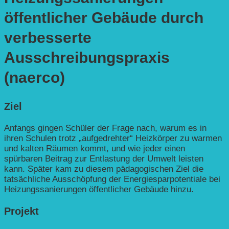
öffentlicher Gebäude durch
verbesserte
Ausschreibungspraxis
(naerco)
Ziel
Anfangs gingen Schüler der Frage nach, warum es in
ihren Schulen trotz „aufgedrehter“ Heizkörper zu warmen
und kalten Räumen kommt, und wie jeder einen
spürbaren Beitrag zur Entlastung der Umwelt leisten
kann. Später kam zu diesem pädagogischen Ziel die
tatsächliche Ausschöpfung der Energiesparpotentiale bei
Heizungssanierungen öffentlicher Gebäude hinzu.
Projekt