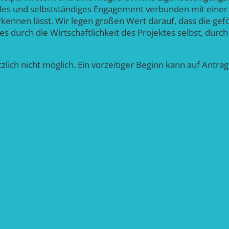
lles und selbstständiges Engagement verbunden mit einer
kennen lässt. Wir legen großen Wert darauf, dass die gef
es durch die Wirtschaftlichkeit des Projektes selbst, durc
zlich nicht möglich. Ein vorzeitiger Beginn kann auf Ant