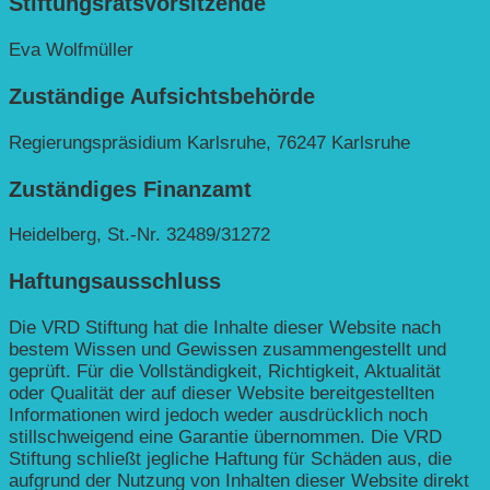
Stiftungsratsvorsitzende
Eva Wolfmüller
Zuständige Aufsichtsbehörde
Regierungspräsidium Karlsruhe, 76247 Karlsruhe
Zuständiges Finanzamt
Heidelberg, St.-Nr. 32489/31272
Haftungsausschluss
Die VRD Stiftung hat die Inhalte dieser Website nach
bestem Wissen und Gewissen zusammengestellt und
geprüft. Für die Vollständigkeit, Richtigkeit, Aktualität
oder Qualität der auf dieser Website bereitgestellten
Informationen wird jedoch weder ausdrücklich noch
stillschweigend eine Garantie übernommen. Die VRD
Stiftung schließt jegliche Haftung für Schäden aus, die
aufgrund der Nutzung von Inhalten dieser Website direkt