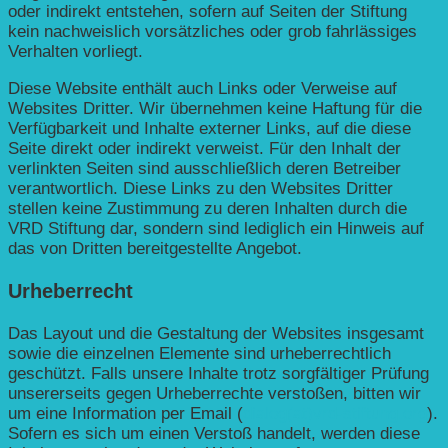
oder indirekt entstehen, sofern auf Seiten der Stiftung
kein nachweislich vorsätzliches oder grob fahrlässiges
Verhalten vorliegt.
Diese Website enthält auch Links oder Verweise auf
Websites Dritter. Wir übernehmen keine Haftung für die
Verfügbarkeit und Inhalte externer Links, auf die diese
Seite direkt oder indirekt verweist. Für den Inhalt der
verlinkten Seiten sind ausschließlich deren Betreiber
verantwortlich. Diese Links zu den Websites Dritter
stellen keine Zustimmung zu deren Inhalten durch die
VRD Stiftung dar, sondern sind lediglich ein Hinweis auf
das von Dritten bereitgestellte Angebot.
Urheberrecht
Das Layout und die Gestaltung der Websites insgesamt
sowie die einzelnen Elemente sind urheberrechtlich
geschützt. Falls unsere Inhalte trotz sorgfältiger Prüfung
unsererseits gegen Urheberrechte verstoßen, bitten wir
um eine Information per Email (
dialog(at)vrd-stiftung.org
).
Sofern es sich um einen Verstoß handelt, werden diese