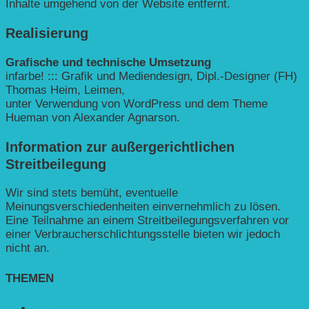
Inhalte umgehend von der Website entfernt.
Realisierung
Grafische und technische Umsetzung
infarbe! ::: Grafik und Mediendesign, Dipl.-Designer (FH)
Thomas Heim, Leimen,
unter Verwendung von WordPress und dem Theme
Hueman von Alexander Agnarson.
Information zur außergerichtlichen
Streitbeilegung
Wir sind stets bemüht, eventuelle
Meinungsverschiedenheiten einvernehmlich zu lösen.
Eine Teilnahme an einem Streitbeilegungsverfahren vor
einer Verbraucherschlichtungsstelle bieten wir jedoch
nicht an.
THEMEN
Agroforst