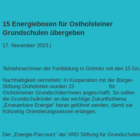
15 Energieboxen für Ostholsteiner
Grundschulen übergeben
17. November 2023
|
Bildung
Teilnehmer/innen der Fortbildung in Grömitz mit den 15 G
Nachhaltigkeit vermitteln: In Kooperation mit der Bürger-
Stiftung Ostholstein wurden 15
Energieboxen
für
Ostholsteiner Grundschüler/innen angeschafft. So sollen
die Grundschulkinder an das wichtige Zukunftsthema
„Erneuerbare Energie“ heran geführet werden, damit sie
frühzeitig Orientierungswissen erlangen.
Der „Energie-Parcours“ der VRD Stiftung für Grundschulen