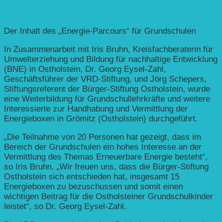
Der Inhalt des „Energie-Parcours“ für Grundschulen
In Zusammenarbeit mit Iris Bruhn, Kreisfachberaterin für
Umwelterziehung und Bildung für nachhaltige Entwicklung
(BNE) in Ostholstein, Dr. Georg Eysel-Zahl,
Geschäftsführer der VRD-Stiftung, und Jörg Schepers,
Stiftungsreferent der Bürger-Stiftung Ostholstein, wurde
eine Weiterbildung für Grundschullehrkräfte und weitere
Interessierte zur Handhabung und Vermittlung der
Energieboxen in Grömitz (Ostholstein) durchgeführt.
„Die Teilnahme von 20 Personen hat gezeigt, dass im
Bereich der Grundschulen ein hohes Interesse an der
Vermittlung des Themas Erneuerbare Energie besteht“,
so Iris Bruhn. „Wir freuen uns, dass die Bürger-Stiftung
Ostholstein sich entschieden hat, insgesamt 15
Energieboxen zu bezuschussen und somit einen
wichtigen Beitrag für die Ostholsteiner Grundschulkinder
leistet“, so Dr. Georg Eysel-Zahl.