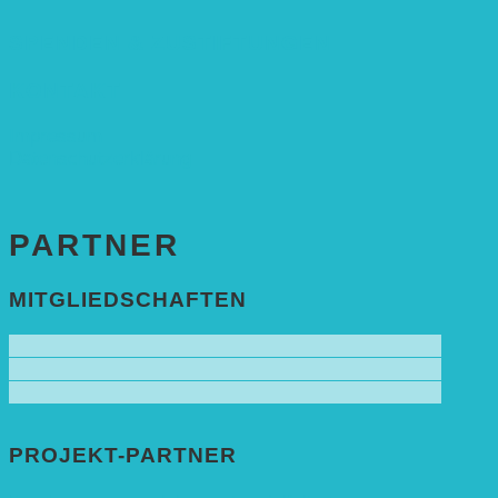
SPENDEN & ZUSTIFTUNGEN
KONTAKT
Impressum
Datenschutzerklärung
PARTNER
MITGLIEDSCHAFTEN
PROJEKT-PARTNER