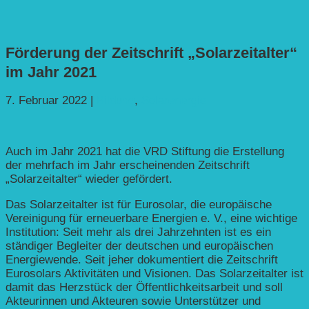
Förderung der Zeitschrift „Solarzeitalter“
im Jahr 2021
7. Februar 2022
|
Bildung
,
Solarenergie
Auch im Jahr 2021 hat die VRD Stiftung die Erstellung
der mehrfach im Jahr erscheinenden Zeitschrift
„Solarzeitalter“ wieder gefördert.
Das Solarzeitalter ist für Eurosolar, die europäische
Vereinigung für erneuerbare Energien e. V., eine wichtige
Institution: Seit mehr als drei Jahrzehnten ist es ein
ständiger Begleiter der deutschen und europäischen
Energiewende. Seit jeher dokumentiert die Zeitschrift
Eurosolars Aktivitäten und Visionen. Das Solarzeitalter ist
damit das Herzstück der Öffentlichkeitsarbeit und soll
Akteurinnen und Akteuren sowie Unterstützer und