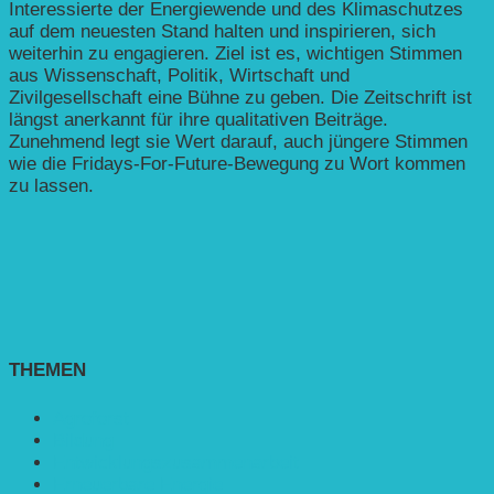
Interessierte der Energiewende und des Klimaschutzes
auf dem neuesten Stand halten und inspirieren, sich
weiterhin zu engagieren. Ziel ist es, wichtigen Stimmen
aus Wissenschaft, Politik, Wirtschaft und
Zivilgesellschaft eine Bühne zu geben. Die Zeitschrift ist
längst anerkannt für ihre qualitativen Beiträge.
Zunehmend legt sie Wert darauf, auch jüngere Stimmen
wie die Fridays-For-Future-Bewegung zu Wort kommen
zu lassen.
THEMEN
Agroforst
Bildung
Entwicklungs­zusammenarbeit
Erneuerbare Energie