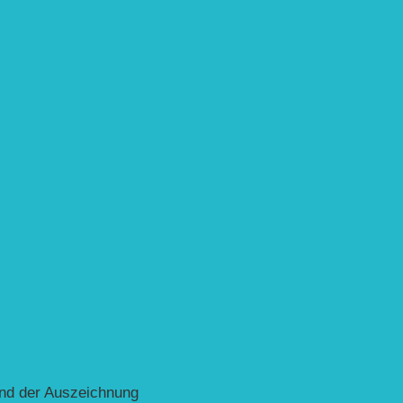
und der Auszeichnung