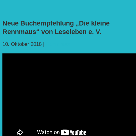
Neue Buchempfehlung „Die kleine
Rennmaus“ von Leseleben e. V.
10. Oktober 2018
|
Rennmaus