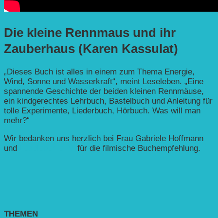
Die kleine Rennmaus und ihr
Zauberhaus (Karen Kassulat)
„Dieses Buch ist alles in einem zum Thema Energie,
Wind, Sonne und Wasserkraft“, meint Leseleben. „Eine
spannende Geschichte der beiden kleinen Rennmäuse,
ein kindgerechtes Lehrbuch, Bastelbuch und Anleitung für
tolle Experimente, Liederbuch, Hörbuch. Was will man
mehr?“
Wir bedanken uns herzlich bei Frau Gabriele Hoffmann
und
Leseleben e. V.
für die filmische Buchempfehlung.
THEMEN