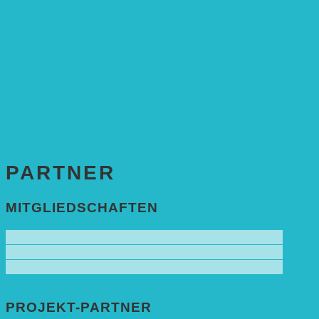
SPENDEN & ZUSTIFTUNGEN
KONTAKT
Impressum
Datenschutzerklärung
PARTNER
MITGLIEDSCHAFTEN
PROJEKT-PARTNER