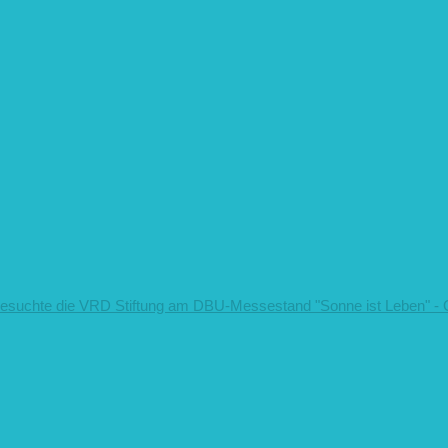
 besuchte die VRD Stiftung am DBU-Messestand
"Sonne ist Leben" -