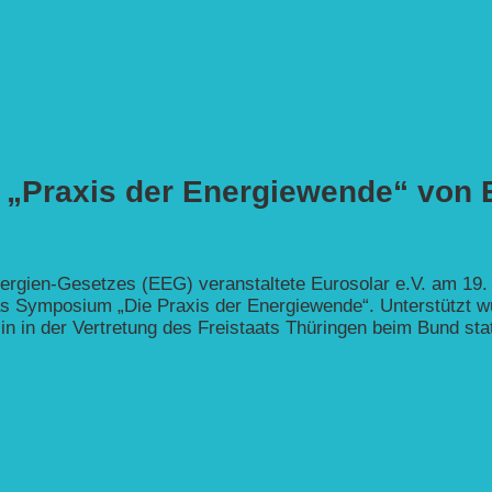
„Praxis der Energiewende“ von E
nergien-Gesetzes (EEG) veranstaltete Eurosolar e.V. am 19
s Symposium „Die Praxis der Energiewende“. Unterstützt w
in in der Vertretung des Freistaats Thüringen beim Bund stat
load.