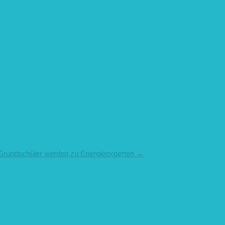
 Grundschüler werden zu Energieexperten
→