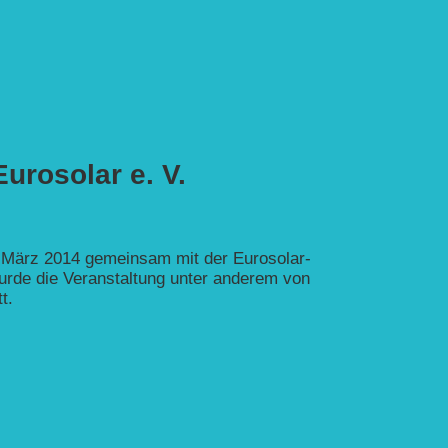
urosolar e. V.
. März 2014 gemeinsam mit der Eurosolar-
urde die Veranstaltung unter anderem von
t.