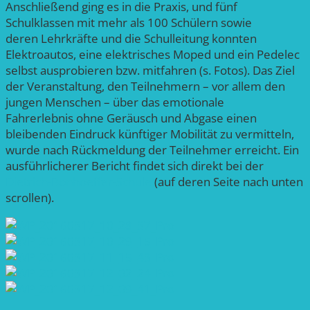
Anschließend ging es in die Praxis, und fünf
Schulklassen mit mehr als 100 Schülern sowie
deren Lehrkräfte und die Schulleitung konnten
Elektroautos, eine elektrisches Moped und ein Pedelec
selbst ausprobieren bzw. mitfahren (s. Fotos). Das Ziel
der Veranstaltung, den Teilnehmern – vor allem den
jungen Menschen – über das emotionale
Fahrerlebnis ohne Geräusch und Abgase einen
bleibenden Eindruck künftiger Mobilität zu vermitteln,
wurde nach Rückmeldung der Teilnehmer erreicht. Ein
ausführlicherer Bericht findet sich direkt bei der
Dietrich-Bonhoeffer-Schule
(auf deren Seite nach unten
scrollen).