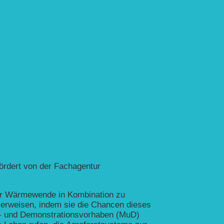
ördert von der Fachagentur
er Wärmewende in Kombination zu
 erweisen, indem sie die Chancen dieses
l- und Demonstrationsvorhaben (MuD)