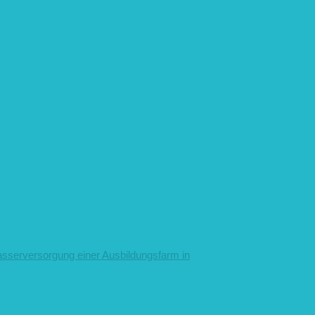
asserversorgung einer Ausbildungsfarm in