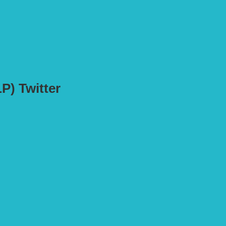
) Twitter