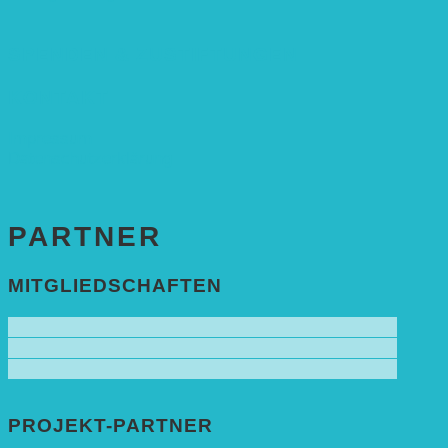
SPENDEN & ZUSTIFTUNGEN
KONTAKT
Impressum
Datenschutzerklärung
PARTNER
MITGLIEDSCHAFTEN
PROJEKT-PARTNER