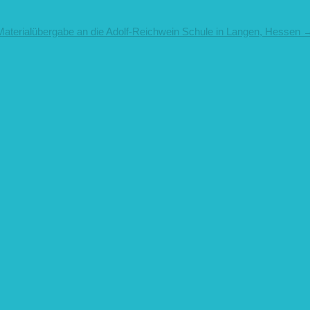
Materialübergabe an die Adolf-Reichwein Schule in Langen, Hessen