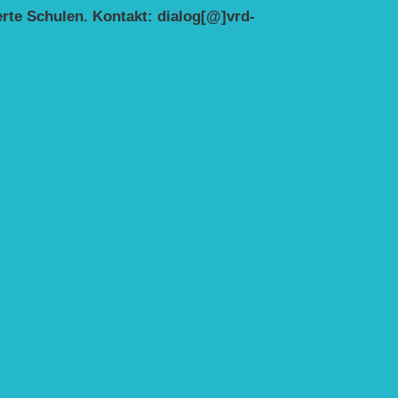
erte Schulen. Kontakt: dialog[@]vrd-