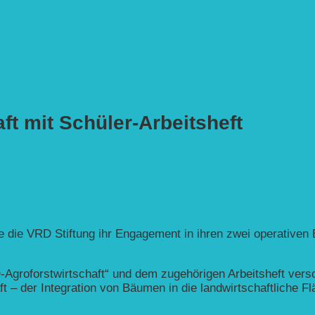
t mit Schüler-Arbeitsheft
 die VRD Stiftung ihr Engagement in ihren zwei operativen
-Agroforstwirtschaft“ und dem zugehörigen Arbeitsheft vers
t – der Integration von Bäumen in die landwirtschaftliche F