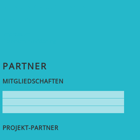
SPENDEN & ZUSTIFTUNGEN
KONTAKT
Impressum
Datenschutzerklärung
PARTNER
MITGLIEDSCHAFTEN
PROJEKT-PARTNER