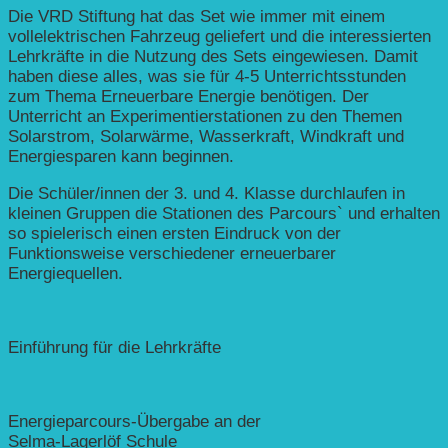
Die VRD Stiftung hat das Set wie immer mit einem
vollelektrischen Fahrzeug geliefert und die interessierten
Lehrkräfte in die Nutzung des Sets eingewiesen. Damit
haben diese alles, was sie für 4-5 Unterrichtsstunden
zum Thema Erneuerbare Energie benötigen. Der
Unterricht an Experimentierstationen zu den Themen
Solarstrom, Solarwärme, Wasserkraft, Windkraft und
Energiesparen kann beginnen.
Die Schüler/innen der 3. und 4. Klasse durchlaufen in
kleinen Gruppen die Stationen des Parcours` und erhalten
so spielerisch einen ersten Eindruck von der
Funktionsweise verschiedener erneuerbarer
Energiequellen.
Einführung für die Lehrkräfte
Energieparcours-Übergabe an der
Selma-Lagerlöf Schule