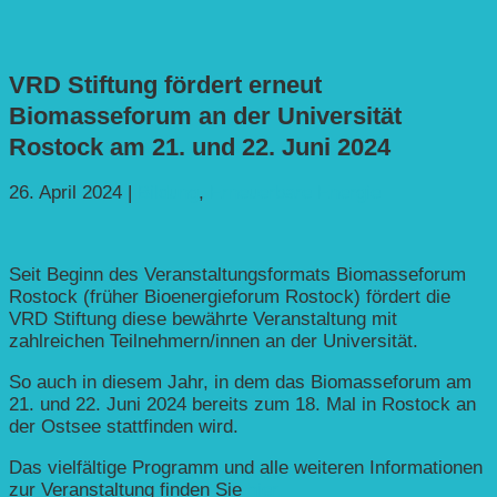
VRD Stiftung fördert erneut
Biomasseforum an der Universität
Rostock am 21. und 22. Juni 2024
26. April 2024
|
Bildung
,
Erneuerbare Energie
Seit Beginn des Veranstaltungsformats Biomasseforum
Rostock (früher Bioenergieforum Rostock) fördert die
VRD Stiftung diese bewährte Veranstaltung mit
zahlreichen Teilnehmern/innen an der Universität.
So auch in diesem Jahr, in dem das Biomasseforum am
21. und 22. Juni 2024 bereits zum 18. Mal in Rostock an
der Ostsee stattfinden wird.
Das vielfältige Programm und alle weiteren Informationen
zur Veranstaltung finden Sie
hier.