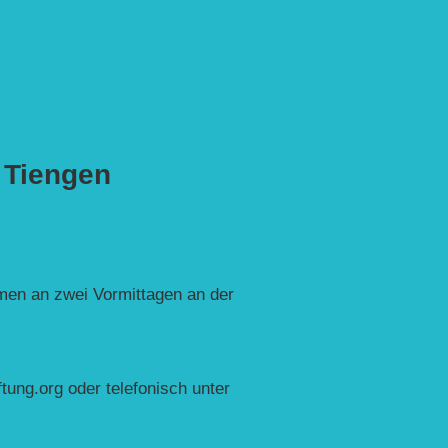
n Tiengen
en an zwei Vormittagen an der
tung.org oder telefonisch unter